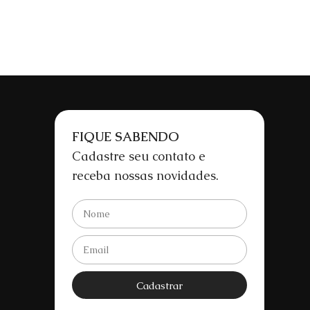
FIQUE SABENDO
Cadastre seu contato e
receba nossas novidades.
Cadastrar