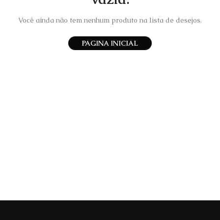
Você ainda não tem nenhum produto na lista de desejos.
PAGINA INICIAL