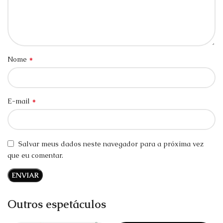
*
Nome
*
E-mail
Salvar meus dados neste navegador para a próxima vez
que eu comentar.
Outros espetáculos