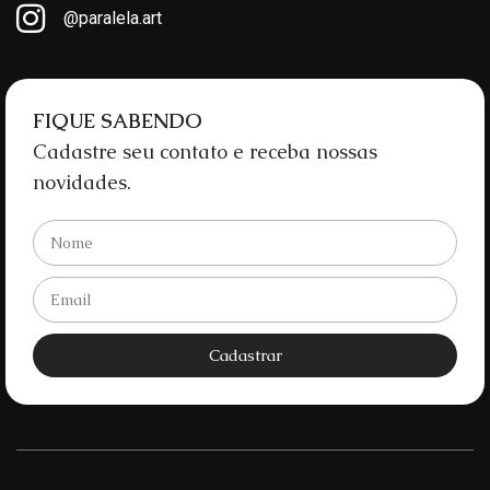
@paralela.art
FIQUE SABENDO
Cadastre seu contato e receba nossas
novidades.
Cadastrar