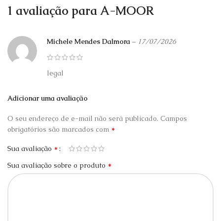
1 avaliação para
A-MOOR
Michele Mendes Dalmora
–
17/07/2026
legal
Adicionar uma avaliação
O seu endereço de e-mail não será publicado.
Campos
*
obrigatórios são marcados com
*
Sua avaliação
*
Sua avaliação sobre o produto