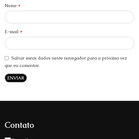
*
Nome
*
E-mail
Salvar meus dados neste navegador para a próxima vez
que eu comentar.
Contato