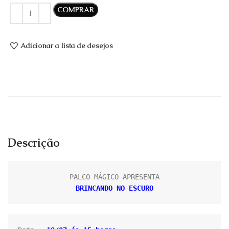
COMPRAR
Adicionar a lista de desejos
Descrição
BRINCANDO NO ESCURO