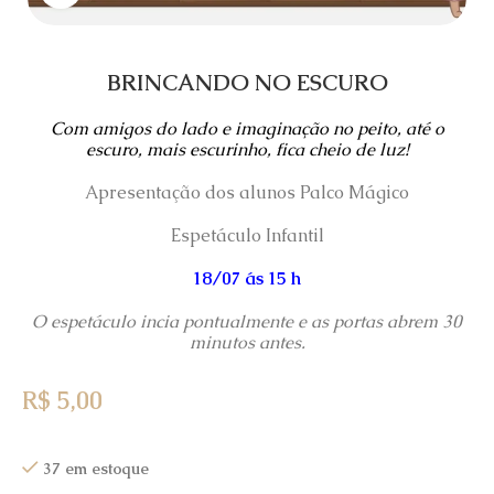
BRINCANDO NO ESCURO
Com amigos do lado e imaginação no peito, até o
escuro, mais escurinho, fica cheio de luz!
Apresentação dos alunos Palco Mágico
Espetáculo Infantil
18/07 ás 15 h
O espetáculo incia pontualmente e as portas abrem 30
minutos antes.
R$
5,00
37 em estoque