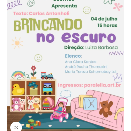
Click to enlarge