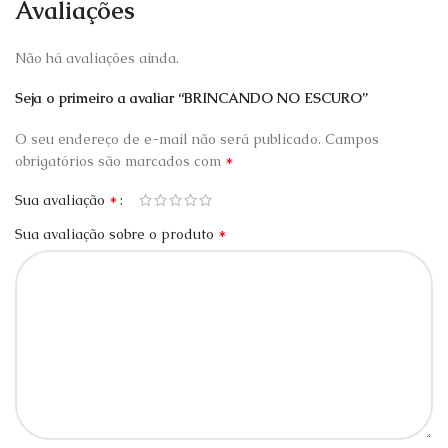
Avaliações
Não há avaliações ainda.
Seja o primeiro a avaliar “BRINCANDO NO ESCURO”
O seu endereço de e-mail não será publicado.
Campos
*
obrigatórios são marcados com
*
Sua avaliação
*
Sua avaliação sobre o produto