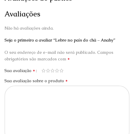
Avaliações
Não há avaliações ainda.
Seja o primeiro a avaliar “Lebre no país do chá – Anahy”
O seu endereço de e-mail não será publicado.
Campos
*
obrigatórios são marcados com
*
Sua avaliação
*
Sua avaliação sobre o produto