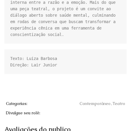
interna entre a razão e a emoção. Mais do que 
uma peça teatral, o projeto é um convite ao 
diálogo aberto sobre saúde mental, culminando 
em rodas de conversa que buscam transformar a 
experiência cênica em uma ferramenta de 
conscientização social.
Texto: Luiza Barbosa

Direção: Lair Junior
Categorias:
Contemporâneo
,
Teatro
Divulgue seu rolê:
Avaliações do publico