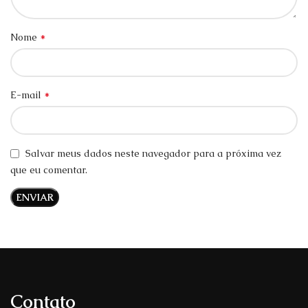
*
Nome
*
E-mail
Salvar meus dados neste navegador para a próxima vez
que eu comentar.
Contato