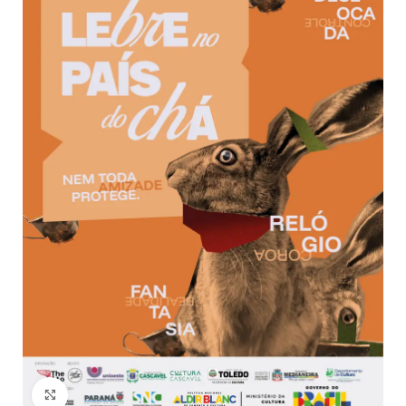
Click to enlarge