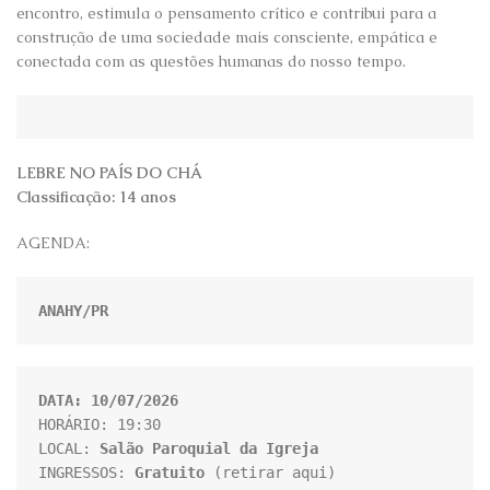
encontro, estimula o pensamento crítico e contribui para a
construção de uma sociedade mais consciente, empática e
conectada com as questões humanas do nosso tempo.
LEBRE NO PAÍS DO CHÁ
Classificação: 14 anos
AGENDA:
ANAHY/PR
DATA: 10/07/2026
HORÁRIO: 19:30

LOCAL: 
Salão Paroquial da Igreja
INGRESSOS: 
Gratuito