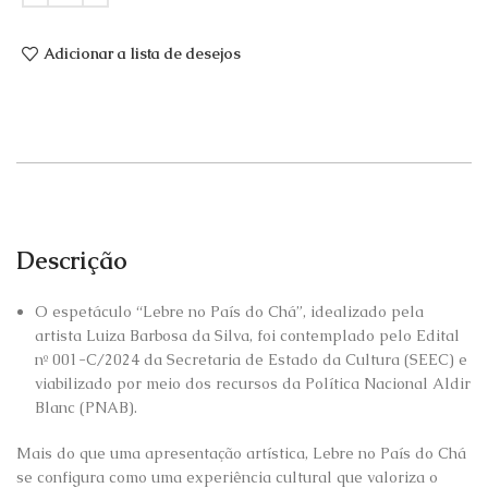
Adicionar a lista de desejos
Descrição
O espetáculo “Lebre no País do Chá”, idealizado pela
artista Luiza Barbosa da Silva, foi contemplado pelo Edital
nº 001-C/2024 da Secretaria de Estado da Cultura (SEEC) e
viabilizado por meio dos recursos da Política Nacional Aldir
Blanc (PNAB).
Mais do que uma apresentação artística, Lebre no País do Chá
se configura como uma experiência cultural que valoriza o