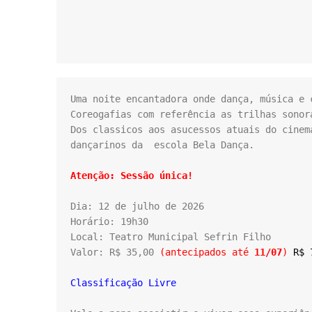
Uma noite encantadora onde dança, música e 
Coreogafias com referência as trilhas sonor
Dos classicos aos asucessos atuais do cinem
dançarinos da  escola Bela Dança.

Atenção: Sessão única!
Dia: 12 de julho de 2026

Horário: 19h30

Local: Teatro Municipal Sefrin Filho

Valor: R$ 35,00 
(antecipados até 
11/07
) 
R$ 
Classificação Livre