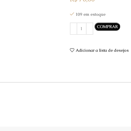
109 em estoque
COMPRAR
Adicionar a lista de desejos