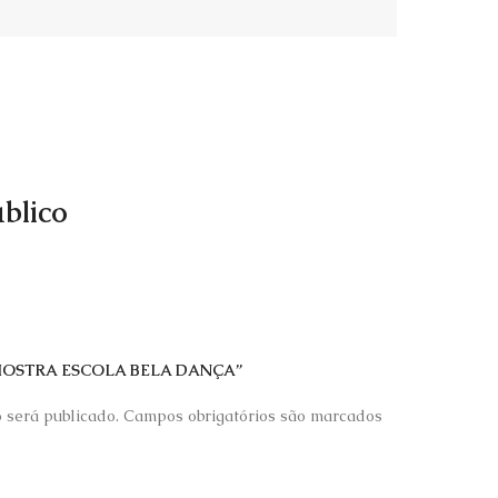
blico
“VI MOSTRA ESCOLA BELA DANÇA”
 será publicado.
Campos obrigatórios são marcados