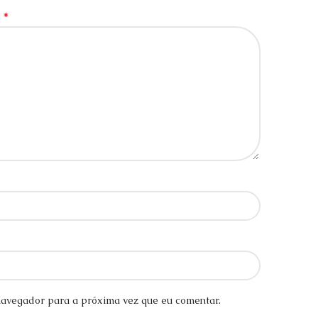
*
o
avegador para a próxima vez que eu comentar.