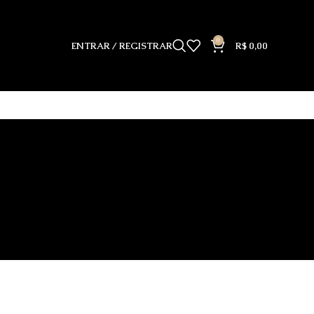
0
ENTRAR / REGISTRAR
R$
0,00