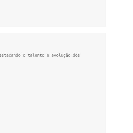
stacando o talento e evolução dos 