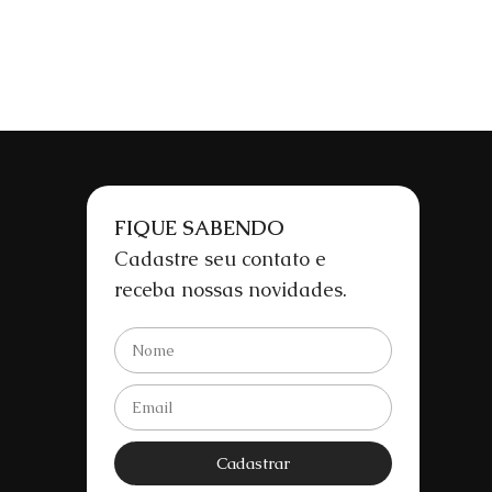
FIQUE SABENDO
Cadastre seu contato e
receba nossas novidades.
Cadastrar