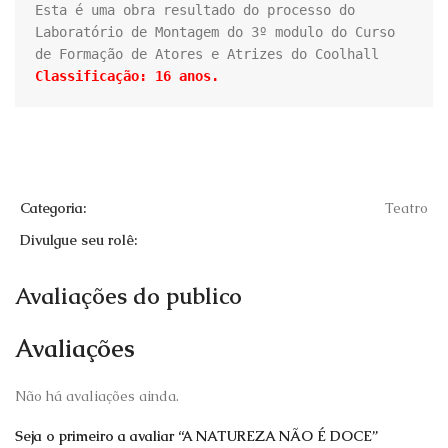
Esta é uma obra resultado do processo do 
Laboratório de Montagem do 3º modulo do Curso 
Classificação: 16 anos.
Categoria:
Teatro
Divulgue seu rolê:
Avaliações do publico
Avaliações
Não há avaliações ainda.
Seja o primeiro a avaliar “A NATUREZA NÃO É DOCE”