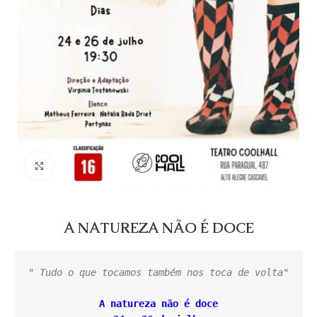
Click to enlarge
A NATUREZA NÃO É DOCE
" Tudo o que tocamos também nos toca de volta"