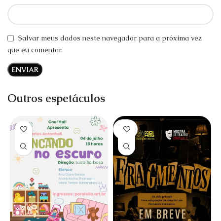
Salvar meus dados neste navegador para a próxima vez
que eu comentar.
Outros espetáculos
SOLD
OUT