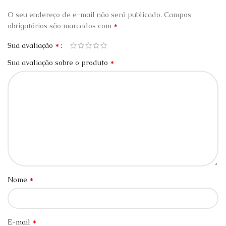
O seu endereço de e-mail não será publicado.
Campos
*
obrigatórios são marcados com
*
Sua avaliação
*
Sua avaliação sobre o produto
*
Nome
*
E-mail