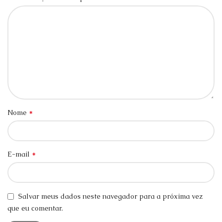
*
Nome
*
E-mail
Salvar meus dados neste navegador para a próxima vez
que eu comentar.