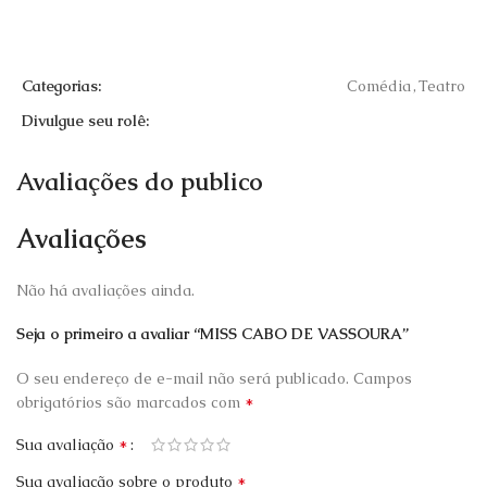
Categorias:
Comédia
,
Teatro
Divulgue seu rolê:
Avaliações do publico
Avaliações
Não há avaliações ainda.
Seja o primeiro a avaliar “MISS CABO DE VASSOURA”
O seu endereço de e-mail não será publicado.
Campos
*
obrigatórios são marcados com
*
Sua avaliação
*
Sua avaliação sobre o produto