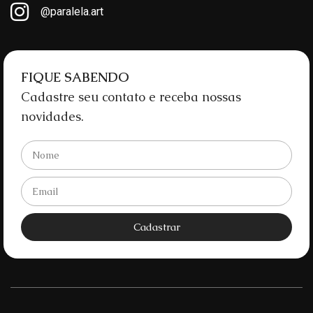
@paralela.art
FIQUE SABENDO
Cadastre seu contato e receba nossas
novidades.
Cadastrar