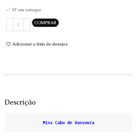
97 em estoque
COMPRAR
Adicionar a lista de desejos
Descrição
Miss Cabo de Vassoura