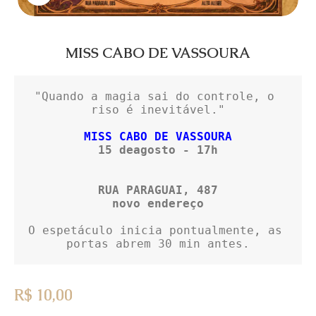
MISS CABO DE VASSOURA
"Quando a magia sai do controle, o 
riso é inevitável."

MISS CABO DE VASSOURA
15 deagosto - 17h

RUA PARAGUAI, 487

O espetáculo inicia pontualmente, as 
portas abrem 30 min antes.
R$
10,00