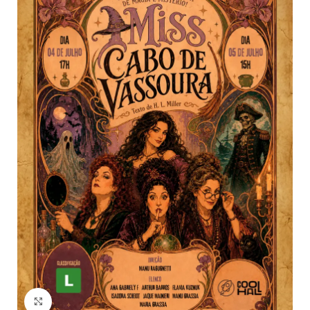
Click to enlarge